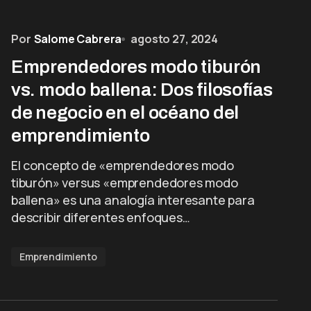
Por
Salome Cabrera
agosto 27, 2024
Emprendedores modo tiburón
vs. modo ballena: Dos filosofías
de negocio en el océano del
emprendimiento
El concepto de «emprendedores modo
tiburón» versus «emprendedores modo
ballena» es una analogía interesante para
describir diferentes enfoques…
Emprendimiento