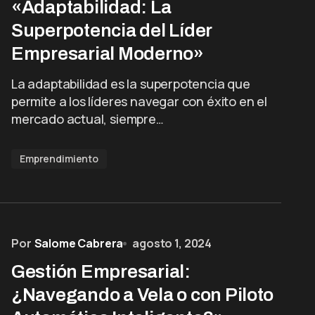
«Adaptabilidad: La
Superpotencia del Líder
Empresarial Moderno»
La adaptabilidad es la superpotencia que
permite a los líderes navegar con éxito en el
mercado actual, siempre…
Emprendimiento
Por
Salome Cabrera
agosto 1, 2024
Gestión Empresarial:
¿Navegando a Vela o con Piloto