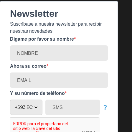
Newsletter
Suscríbase a nuestra newsletter para recibir
nuestras novedades.
Dígame por favor su nombre
Ahora su correo
Y su número de teléfono
?