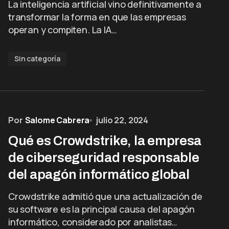
La inteligencia artificial vino definitivamente a
transformar la forma en que las empresas
operan y compiten. La IA…
Sin categoría
Por
Salome Cabrera
julio 22, 2024
Qué es Crowdstrike, la empresa
de ciberseguridad responsable
del apagón informático global
Crowdstrike admitió que una actualización de
su software es la principal causa del apagón
informático, considerado por analistas…