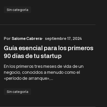
Sin categoría
Por
Salome Cabrera
septiembre 17, 2024
Guía esencial para los primeros
90 días de tu startup
En los primeros tres meses de vida de un
negocio, conocidos a menudo como el
«período de arranque»,…
Sin categoría