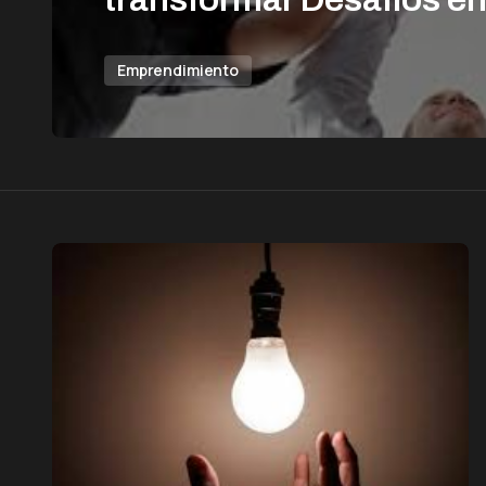
Emprendimiento