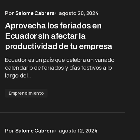
Por
Salome Cabrera
agosto 20, 2024
Aprovecha los feriados en
Ecuador sin afectar la
productividad de tu empresa
Ecuador es un país que celebra un variado
calendario de feriados y días festivos a lo
largo del…
Emprendimiento
Por
Salome Cabrera
agosto 12, 2024