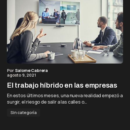
Por
Salome Cabrera
agosto 9, 2021
El trabajo híbrido en las empresas
En estos últimos meses, una nueva realidad empezó a
surgir, el riesgo de salir a las calles o…
Sin categoría