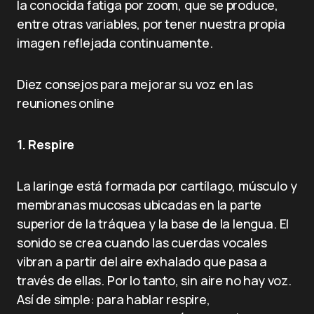
la conocida fatiga por zoom, que se produce,
entre otras variables, por tener nuestra propia
imagen reflejada continuamente.
Diez consejos para mejorar su voz en las
reuniones online
1. Respire
La laringe está formada por cartílago, músculo y
membranas mucosas ubicadas en la parte
superior de la tráquea y la base de la lengua. El
sonido se crea cuando las cuerdas vocales
vibran a partir del aire exhalado que pasa a
través de ellas. Por lo tanto, sin aire no hay voz.
Así de simple: para hablar respire,