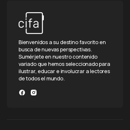
Bienvenidos a su destino favorito en
busca de nuevas perspectivas.
Sumérjete en nuestro contenido
variado que hemos seleccionado para
ilustrar, educar e involucrar a lectores
de todos el mundo.