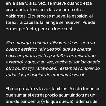
en la sala y, a su vez, se mueve cuando está
prestando atención a las voces de otros
hablantes. El cuerpo se mueve, la espalda, el
tórax , la cabeza, la laringe se mueven. Puede
no ser perfecto, pero es funcional.
Sin embargo, cuando utilizamos la voz con un
cuerpo estático (el nuestro) que se orienta
hacia un punto fijo (la pantalla o un micrófono
externo) y que, a su vez, recibe el sonido desde
otro punto fijo (altavoces), estamos rompiendo
todos los principios de ergonomía vocal.
El cuerpo sufre y la voz también. A esto tenemos
que sumar el estrés propio acumulado tras un
año de pandemia (y lo que queda), además de