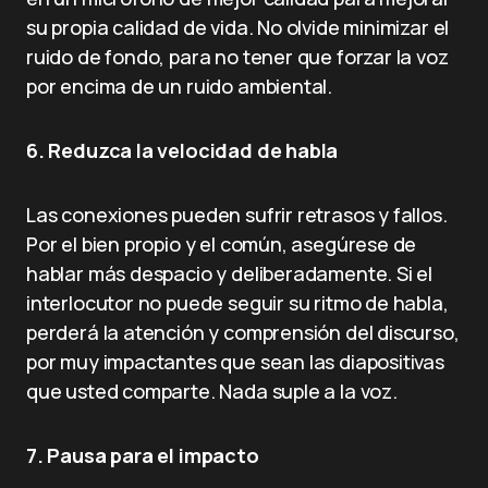
su propia calidad de vida. No olvide minimizar el
ruido de fondo, para no tener que forzar la voz
por encima de un ruido ambiental.
6. Reduzca la velocidad de habla
Las conexiones pueden sufrir retrasos y fallos.
Por el bien propio y el común, asegúrese de
hablar más despacio y deliberadamente. Si el
interlocutor no puede seguir su ritmo de habla,
perderá la atención y comprensión del discurso,
por muy impactantes que sean las diapositivas
que usted comparte. Nada suple a la voz.
7. Pausa para el impacto