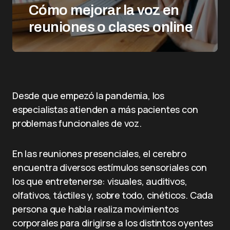
Cómo mejorar la voz en
reuniones o clases online
Desde que empezó la pandemia, los
especialistas atienden a más pacientes con
problemas funcionales de voz.
En las reuniones presenciales, el cerebro
encuentra diversos estímulos sensoriales con
los que entretenerse: visuales, auditivos,
olfativos, táctiles y, sobre todo, cinéticos. Cada
persona que habla realiza movimientos
corporales para dirigirse a los distintos oyentes