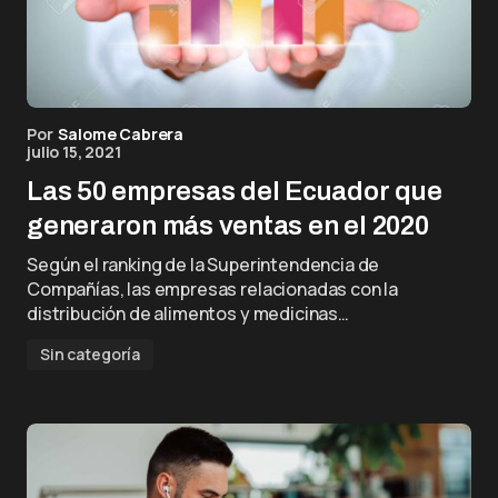
Por
Salome Cabrera
julio 15, 2021
Las 50 empresas del Ecuador que
generaron más ventas en el 2020
Según el ranking de la Superintendencia de
Compañías, las empresas relacionadas con la
distribución de alimentos y medicinas…
Sin categoría