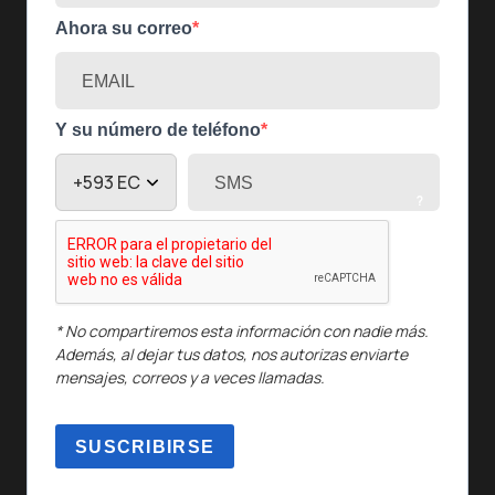
Ahora su correo
Y su número de teléfono
?
* No compartiremos esta información con nadie más.
Además, al dejar tus datos, nos autorizas enviarte
mensajes, correos y a veces llamadas.
SUSCRIBIRSE