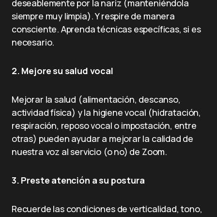
deseablemente por la nariz (manteniéndola
siempre muy limpia). Y respire de manera
consciente. Aprenda técnicas específicas, si es
necesario.
2. Mejore su salud vocal
Mejorar la salud (alimentación, descanso,
actividad física) y la higiene vocal (hidratación,
respiración, reposo vocal o impostación, entre
otras) pueden ayudar a mejorar la calidad de
nuestra voz al servicio (o no) de Zoom.
3. Preste atención a su postura
Recuerde las condiciones de verticalidad, tono,