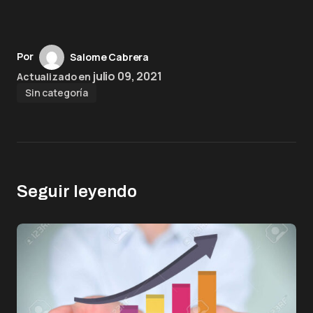
Por
Salome Cabrera
julio 09, 2021
Actualizado en
Sin categoría
Seguir leyendo