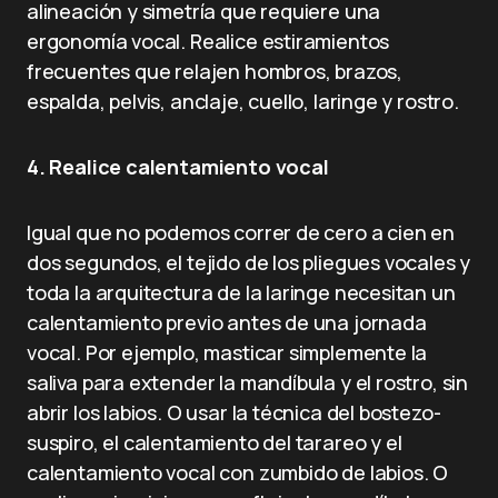
alineación y simetría que requiere una
ergonomía vocal. Realice estiramientos
frecuentes que relajen hombros, brazos,
espalda, pelvis, anclaje, cuello, laringe y rostro.
4. Realice calentamiento vocal
Igual que no podemos correr de cero a cien en
dos segundos, el tejido de los pliegues vocales y
toda la arquitectura de la laringe necesitan un
calentamiento previo antes de una jornada
vocal. Por ejemplo, masticar simplemente la
saliva para extender la mandíbula y el rostro, sin
abrir los labios. O usar la técnica del bostezo-
suspiro, el calentamiento del tarareo y el
calentamiento vocal con zumbido de labios. O