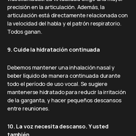
precisión en la articulación. Además, la
articulación está directamente relacionada con
la velocidad del habla y el patrón respiratorio.
Todos ganan.
9. Cuide la hidratación continuada
Debemos mantener una inhalación nasal y
beber líquido de manera continuada durante
todo el período de uso vocal. Se sugiere
mantenerse hidratado para reducir la irritación
de la garganta, y hacer pequeños descansos
entre reuniones.
10. La voz necesita descanso. Y usted
también