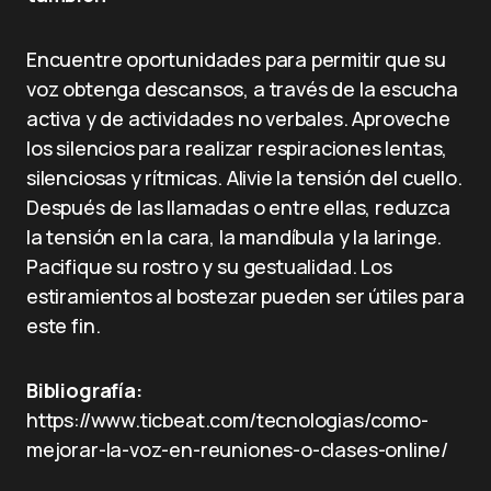
Encuentre oportunidades para permitir que su
voz obtenga descansos, a través de la escucha
activa y de actividades no verbales. Aproveche
los silencios para realizar respiraciones lentas,
silenciosas y rítmicas. Alivie la tensión del cuello.
Después de las llamadas o entre ellas, reduzca
la tensión en la cara, la mandíbula y la laringe.
Pacifique su rostro y su gestualidad. Los
estiramientos al bostezar pueden ser útiles para
este fin.
Bibliografía:
https://www.ticbeat.com/tecnologias/como-
mejorar-la-voz-en-reuniones-o-clases-online/