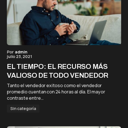
Por
admin
julio 23, 2021
EL TIEMPO: EL RECURSO MÁS
VALIOSO DE TODO VENDEDOR
Tanto el vendedor exitoso como el vendedor
promedio cuentan con 24 horas al día. El mayor
contraste entre…
Sin categoría