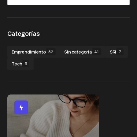
Categorías
Emprendimiento
Sin categoría
SRI
82
41
7
Tech
3