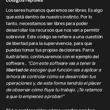
códigos reptiles
Los seres humanos queremos ser libres. Es algo
que está dentro de nuestro instinto. Por lo
tanto, necesitamos ser libres para poder
desarrollar los recursos que nos van a permitir
sobrevivir. Este código se refiere a una cuestión
de libertad para la supervivencia, para que
puedas tomar tus propias decisiones. Parra
ilustrártelo, continuaremos con el ejemplo del
software…
“Con este software vas a tener la
libertad
de escoger qué función vas a aplicar a
la hora de controlar cómo se desarrollan tus
operaciones y, de esta forma tendrás el placer
de observar cómo fluye tu trabajo. ¡Te retamos
a que lo empieces a probar!”