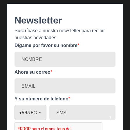
Newsletter
Suscríbase a nuestra newsletter para recibir
nuestras novedades.
Dígame por favor su nombre
Ahora su correo
Y su número de teléfono
?