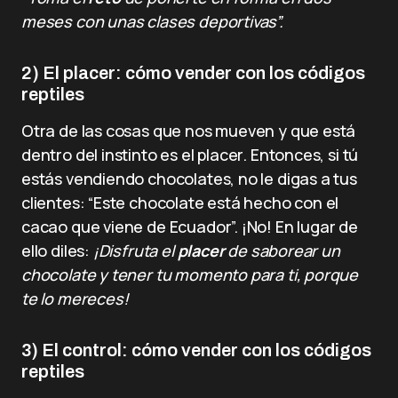
meses con unas clases deportivas”.
2) El placer: cómo vender con los códigos
reptiles
Otra de las cosas que nos mueven y que está
dentro del instinto es el placer. Entonces, si tú
estás vendiendo chocolates, no le digas a tus
clientes: “Este chocolate está hecho con el
cacao que viene de Ecuador”. ¡No! En lugar de
ello diles:
¡Disfruta el
placer
de saborear un
chocolate y tener tu momento para ti, porque
te lo mereces!
3) El control: cómo vender con los códigos
reptiles