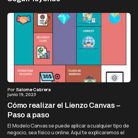
Por
Salome Cabrera
junio 19, 2023
Cómo realizar el Lienzo Canvas –
Paso a paso
El Modelo Canvas se puede aplicar a cualquier tipo de
negocio, sea físico u online. Aquí te explicaremos el