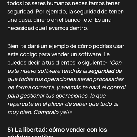
todos los seres humanos necesitamos tener
seguridad. Por ejemplo, la seguridad de tener:
una casa, dinero en el banco…etc. Es una
necesidad que llevamos dentro.
Bien, te daré un ejemplo de cómo podrías usar
este código para vender un software. Le
puedes decir a tus clientes lo siguiente:
“Con
este nuevo software tendrás la
seguridad
de
que todas tus operaciones serán procesadas
de forma correcta, y además te dará el control
para gestionar tus operaciones, lo que
repercute en el placer de saber que todo va
muy bien. Cómpralo ya!!»
5) La libertad: cómo vender con los