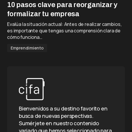
10 pasos clave para reorganizar y
formalizar tu empresa
Evalúa la situación actual: Antes de realizar cambios,
es importante que tengas una comprensión clara de
cómo funciona…
Emprendimiento
Bienvenidos a su destino favorito en
busca de nuevas perspectivas.
Sumérjete en nuestro contenido
variado que hemos seleccionado para