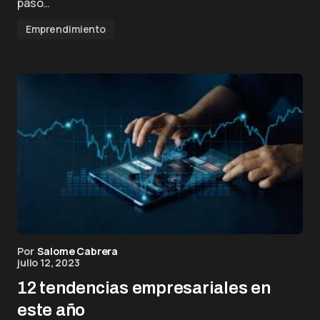
paso…
Emprendimiento
Por
Salome Cabrera
julio 12, 2023
12 tendencias empresariales en
este año