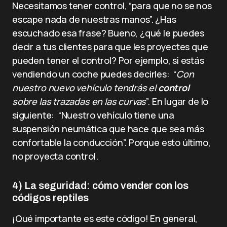
Necesitamos tener control, “para que no se nos
escape nada de nuestras manos”. ¿Has
escuchado esa frase? Bueno, ¿qué le puedes
decir a tus clientes para que les proyectes que
pueden tener el control? Por ejemplo, si estás
vendiendo un coche puedes decirles: “
Con
nuestro nuevo vehículo tendrás el
control
sobre las trazadas en las curvas
”. En lugar de lo
siguiente: “Nuestro vehículo tiene una
suspensión neumática que hace que sea más
confortable la conducción”. Porque esto último,
no proyecta control.
4) La seguridad: cómo vender con los
códigos reptiles
¡Qué importante es este código! En general,