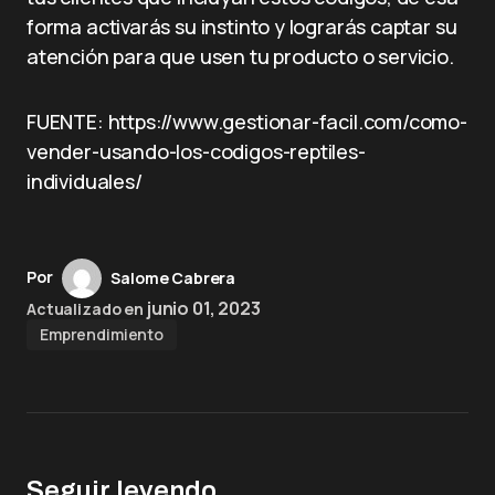
forma activarás su instinto y lograrás captar su
atención para que usen tu producto o servicio.
FUENTE: https://www.gestionar-facil.com/como-
vender-usando-los-codigos-reptiles-
individuales/
Por
Salome Cabrera
junio 01, 2023
Actualizado en
Emprendimiento
Seguir leyendo