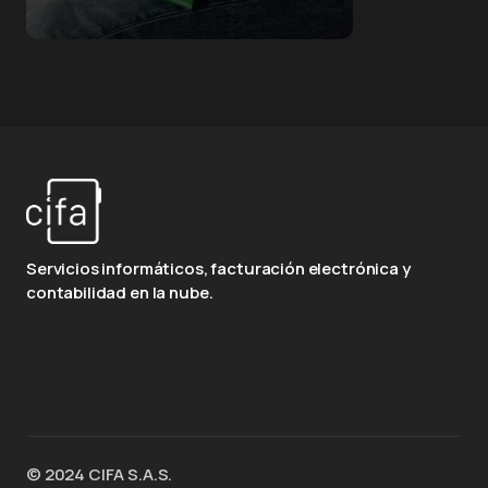
Servicios informáticos, facturación electrónica y
contabilidad en la nube.
© 2024 CIFA S.A.S.