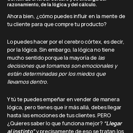
razonamiento, de la lógica y del cálculo.
Ahora bien, ¿cómo puedes influir en la mente de
tu cliente para que compre tu producto?
Lo puedes hacer por el cerebro córtex, es decir,
por la lógica. Sin embargo, la lógica no tiene
mucho sentido porque la mayoría de
las
decisiones que tomamos son emocionales y
están determinadas por los miedos que
llevamos dentro
.
Y tú te puedes empeñar en vender de manera
lógica, pero tienes que ir más allá, debes llegar
hasta las emociones de tus clientes. PERO
¿Quieres saber lo que funciona mejor?
“Llegar
al instinto”
y precisamente de eso se tratan los