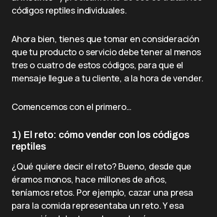
códigos reptiles individuales.
Ahora bien, tienes que tomar en consideración
que tu producto o servicio debe tener al menos
tres o cuatro de estos códigos, para que el
mensaje llegue a tu cliente, a la hora de vender.
Comencemos con el primero…
1) El reto: cómo vender con los códigos
reptiles
¿Qué quiere decir el reto? Bueno, desde que
éramos monos, hace millones de años,
teníamos retos. Por ejemplo, cazar una presa
para la comida representaba un reto. Y esa