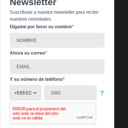
Newsletter
Suscríbase a nuestra newsletter para recibir
nuestras novedades.
Dígame por favor su nombre
Ahora su correo
Y su número de teléfono
?