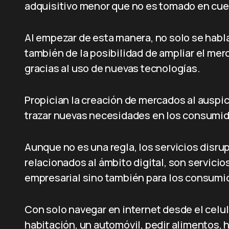
adquisitivo menor que no es tomado en cue
Al empezar de esta manera, no solo se habla 
también de la posibilidad de ampliar el mer
gracias al uso de nuevas tecnologías.
Propician la creación de mercados al auspic
trazar nuevas necesidades en los consumi
Aunque no es una regla, los servicios disr
relacionados al ámbito digital, son servici
empresarial sino también para los consumi
Con solo navegar en internet desde el celul
habitación, un automóvil, pedir alimentos,