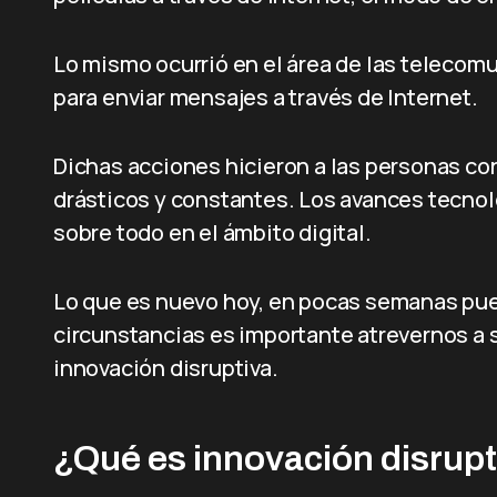
Lo mismo ocurrió en el área de las telecom
para enviar mensajes a través de Internet.
Dichas acciones hicieron a las personas c
drásticos y constantes. Los avances tecnoló
sobre todo en el ámbito digital.
Lo que es nuevo hoy, en pocas semanas pue
circunstancias es importante atrevernos a s
innovación disruptiva.
¿Qué es innovación disrup