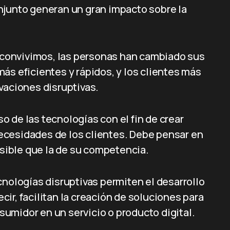
njunto generan un gran impacto sobre la
e convivimos, las personas han cambiado sus
ás eficientes y rápidos, y los clientes más
vaciones disruptivas.
 de las tecnologías con el fin de crear
ecesidades de los clientes. Debe pensar en
ible que la de su competencia.
cnologías disruptivas permiten el desarrollo
ir, facilitan la creación de soluciones para
umidor en un servicio o producto digital.