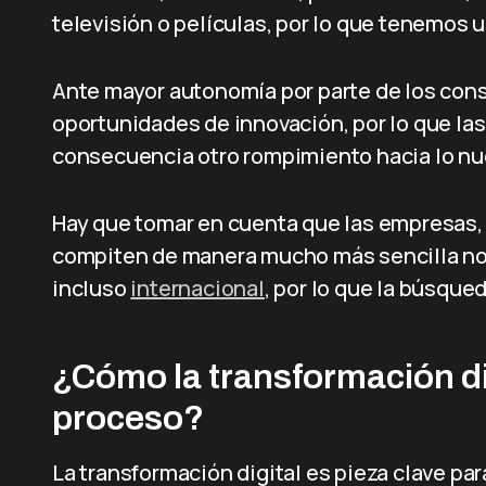
televisión o películas, por lo que tenemos
Ante mayor autonomía por parte de los con
oportunidades de innovación, por lo que la
consecuencia otro rompimiento hacia lo nu
Hay que tomar en cuenta que las empresas, 
compiten de manera mucho más sencilla no s
incluso
internacional
, por lo que la búsque
¿Cómo la transformación di
proceso?
La transformación digital es pieza clave pa