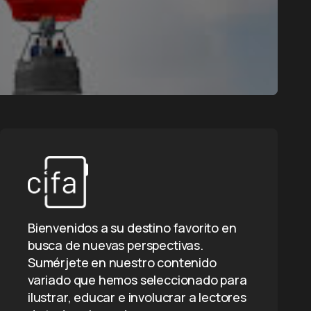
Bienvenidos a su destino favorito en
busca de nuevas perspectivas.
Sumérjete en nuestro contenido
variado que hemos seleccionado para
ilustrar, educar e involucrar a lectores