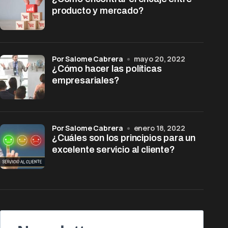
producto y mercado?
por Salome Cabrera
mayo 20, 2022
¿Cómo hacer las políticas
empresariales?
por Salome Cabrera
enero 18, 2022
¿Cuáles son los principios para un
excelente servicio al cliente?