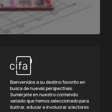
Bienvenidos a su destino favorito en
busca de nuevas perspectivas.
Sumérjete en nuestro contenido
variado que hemos seleccionado para
ilustrar, educar e involucrar a lectores