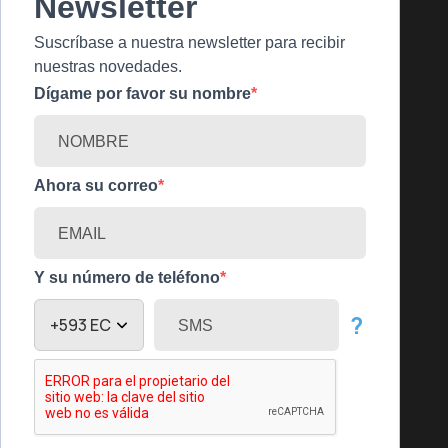
Newsletter
Suscríbase a nuestra newsletter para recibir
nuestras novedades.
Dígame por favor su nombre
Ahora su correo
Y su número de teléfono
?