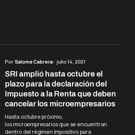
Por
Salome Cabrera
julio 14, 2021
SRI amplió hasta octubre el
plazo para la declaración del
Impuesto a la Renta que deben
cancelar los microempresarios
Hasta octubre próximo,
los microempresarios que se encuentran
dentro del régimen impositivo para