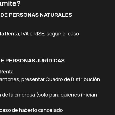
rámite?
 DE PERSONAS NATURALES
la Renta, IVA o RISE, según el caso
DE PERSONAS JURÍDICAS
 Renta
cantones, presentar Cuadro de Distribución
n de la empresa (solo para quienes inician
 caso de haberlo cancelado