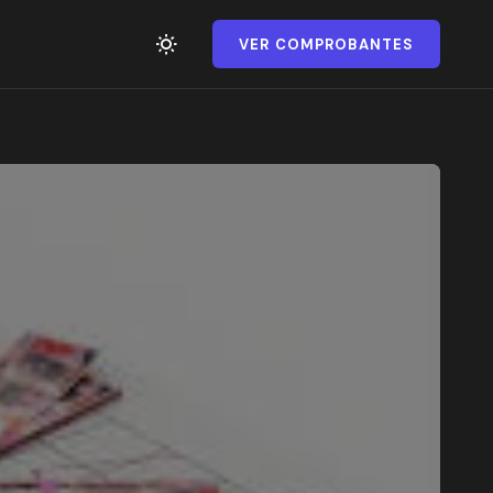
VER COMPROBANTES