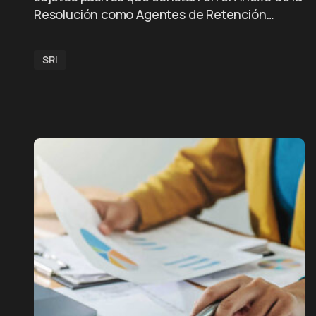
Resolución como Agentes de Retención…
SRI