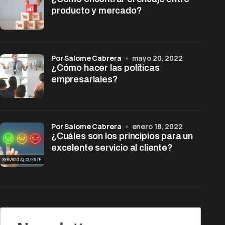
producto y mercado?
por Salome Cabrera
mayo 20, 2022
¿Cómo hacer las políticas
empresariales?
por Salome Cabrera
enero 18, 2022
¿Cuáles son los principios para un
excelente servicio al cliente?