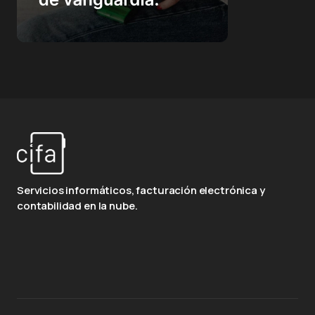
Servicios informáticos, facturación electrónica y
contabilidad en la nube.