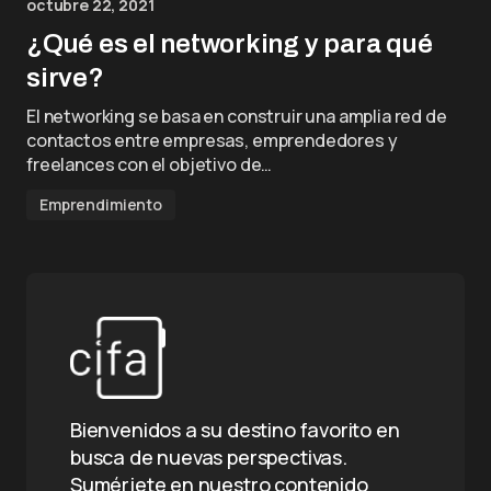
octubre 22, 2021
¿Qué es el networking y para qué
sirve?
El networking se basa en construir una amplia red de
contactos entre empresas, emprendedores y
freelances con el objetivo de…
Emprendimiento
Bienvenidos a su destino favorito en
busca de nuevas perspectivas.
Sumérjete en nuestro contenido