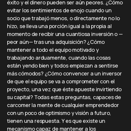
éxito y el dinero pueden ser aún peores. ¿Cómo
evitar los sentimientos de enojo cuando un
socio que trabajó menos, o directamente no lo
hizo, se lleva una porción igual a la propia al
momento de recibir una cuantiosa inversión o —
peor aún— tras una adquisición? ¿Cómo
mantener a todo el equipo motivado y
trabajando arduamente, cuando las cosas
están yendo bien y todos empiezan a sentirse
más cómodos? ¿Cómo convencer a un inversor
de que el equipo se va a comprometer con el
proyecto, una vez que éste apueste invirtiendo
su capital? Todas estas preguntas, capaces de
carcomer la mente de cualquier emprendedor
con un poco de optimismo y visión a futuro,
tienen una respuesta. Y es que existe un
mecanismo capaz de mantener a los