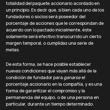
totalidad del paquete accionario acordado en
un principio. Es decir que, si bien cada uno de los
fundadores o socios será poseedor del
porcentaje de acciones que le correspondan de
acuerdo con lo pactado inicialmente, éste
solamente será efectivo transcurrido un cierto
margen temporal, o cumplidas una serie de
metas.
De esta forma, se hace posible establecer
nuevas condiciones que vayan más allá de la
condición de fundador para
ganarse
el
porcentaje accionario en la compañía, y es una
forma de garantizar el compromiso y la
permanencia del equipo, o de una persona en
particular, durante un tiempo determinado.