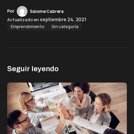
Por
Salome Cabrera
septiembre 24, 2021
Actualizado en
Emprendimiento
Sin categoría
Seguir leyendo