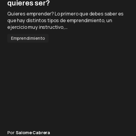
quieres ser?
Quieres emprender? Lo primero que debes saber es
que hay distintos tipos de emprendimiento, un
ejercicio muy instructivo,…
Emprendimiento
Por
Salome Cabrera