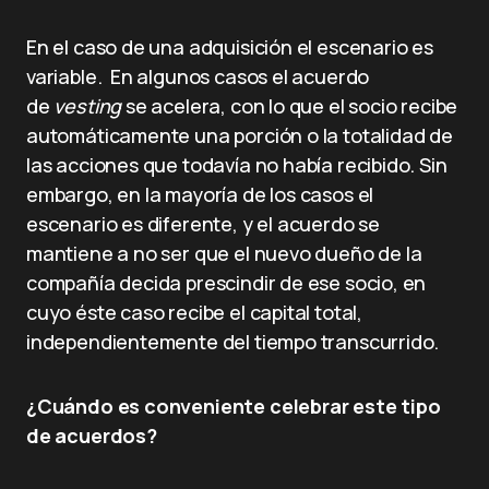
En el caso de una adquisición el escenario es
variable. En algunos casos el acuerdo
de
vesting
se acelera, con lo que el socio recibe
automáticamente una porción o la totalidad de
las acciones que todavía no había recibido. Sin
embargo, en la mayoría de los casos el
escenario es diferente, y el acuerdo se
mantiene a no ser que el nuevo dueño de la
compañía decida prescindir de ese socio, en
cuyo éste caso recibe el capital total,
independientemente del tiempo transcurrido.
¿Cuándo es conveniente celebrar este tipo
de acuerdos?