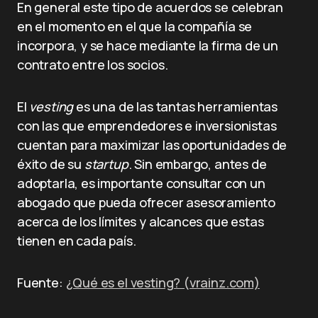
En general este tipo de acuerdos se celebran
en el momento en el que la compañía se
incorpora, y se hace mediante la firma de un
contrato entre los socios.
El
vesting
es una de las tantas herramientas
con las que emprendedores e inversionistas
cuentan para maximizar las oportunidades de
éxito de su
startup
. Sin embargo, antes de
adoptarla, es importante consultar con un
abogado que pueda ofrecer asesoramiento
acerca de los límites y alcances que estas
tienen en cada país.
Fuente:
¿Qué es el vesting? (vrainz.com)