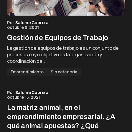
Por
Salome Cabrera
octubre 9, 2021
Gestión de Equipos de Trabajo
La gestión de equipos de trabajo es un conjunto de
procesos cuyo objetivo es la organización y
coordinación de…
Emprendimiento
Sin categoría
Por
Salome Cabrera
octubre 15, 2021
La matriz animal, en el
emprendimiento empresarial. ¿A
qué animal apuestas? ¿Qué