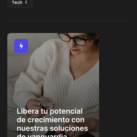
Tech
3