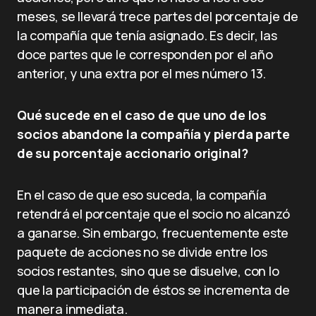
meses, se llevará trece partes del porcentaje de
la compañía que tenía asignado. Es decir, las
doce partes que le corresponden por el año
anterior, y una extra por el mes número 13.
Qué sucede en el caso de que uno de los
socios abandone la compañía y pierda parte
de su porcentaje accionario original?
En el caso de que eso suceda, la compañía
retendrá el porcentaje que el socio no alcanzó
a ganarse. Sin embargo, frecuentemente este
paquete de acciones no se divide entre los
socios restantes, sino que se disuelve, con lo
que la participación de éstos se incrementa de
manera inmediata.