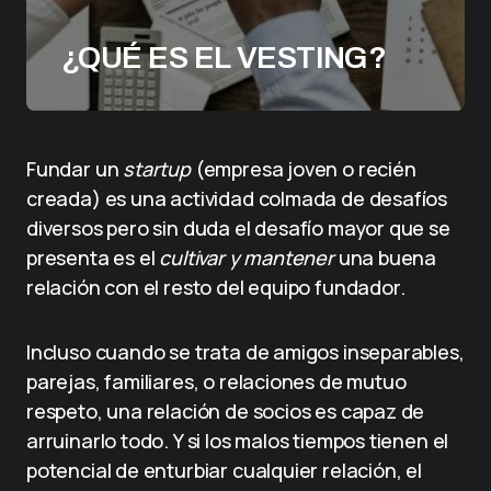
¿QUÉ ES EL VESTING?
Fundar un
startup
(empresa joven o recién
creada) es una actividad colmada de desafíos
diversos pero sin duda el desafío mayor que se
presenta es el
cultivar y mantener
una buena
relación con el resto del equipo fundador.
Incluso cuando se trata de amigos inseparables,
parejas, familiares, o relaciones de mutuo
respeto, una relación de socios es capaz de
arruinarlo todo. Y si los malos tiempos tienen el
potencial de enturbiar cualquier relación, el