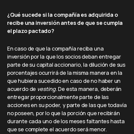
¿Qué sucede si la compañía es adquirida o
recibe una inversión antes de que se cumpla
el plazo pactado?
En caso de que la compañía reciba una
inversión por la que los socios deban entregar
parte de su capital accionario, la dilución de sus
porcentajes ocurrirá de la misma manera en la
que hubiera sucedido en caso de no haber un
acuerdo de
vesting
. De esta manera, deberán
entregar proporcionalmente parte de las
acciones en su poder, y parte de las que todavía
no poseen, por lo que la porción que recibirán
durante cada uno de los meses faltantes hasta
que se complete el acuerdo será menor.