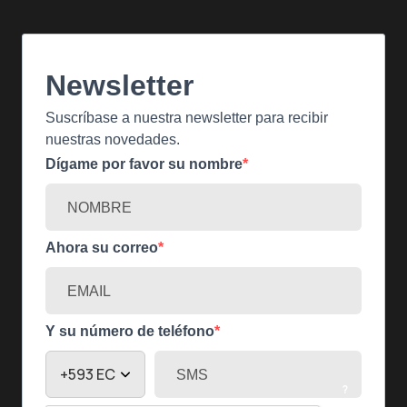
Newsletter
Suscríbase a nuestra newsletter para recibir
nuestras novedades.
Dígame por favor su nombre
Ahora su correo
Y su número de teléfono
?