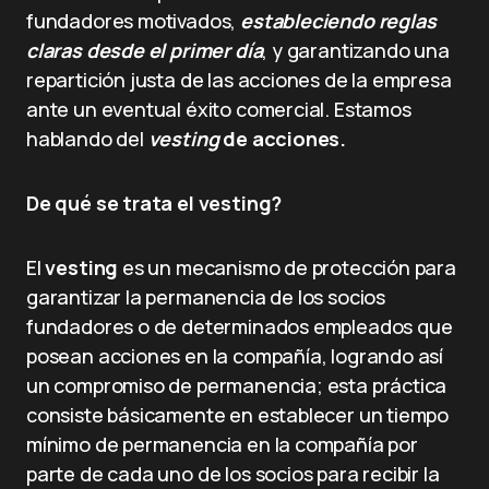
fundadores motivados,
estableciendo reglas
claras desde el primer día
, y garantizando una
repartición justa de las acciones de la empresa
ante un eventual éxito comercial. Estamos
hablando del
vesting
de acciones.
De qué se trata el vesting?
El
vesting
es un mecanismo de protección para
garantizar la permanencia de los socios
fundadores o de determinados empleados que
posean acciones en la compañía, logrando así
un compromiso de permanencia; esta práctica
consiste básicamente en establecer un tiempo
mínimo de permanencia en la compañía por
parte de cada uno de los socios para recibir la