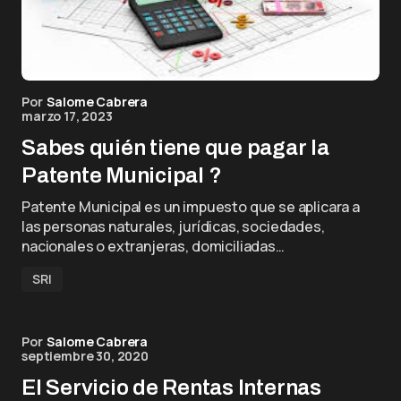
Por
Salome Cabrera
marzo 17, 2023
Sabes quién tiene que pagar la
Patente Municipal ?
Patente Municipal es un impuesto que se aplicara a
las personas naturales, jurídicas, sociedades,
nacionales o extranjeras, domiciliadas…
SRI
Por
Salome Cabrera
septiembre 30, 2020
El Servicio de Rentas Internas