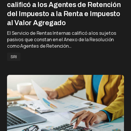
calificó a los Agentes de Retención
del Impuesto a la Renta e Impuesto
al Valor Agregado
El Servicio de Rentas Internas calificó a los sujetos
pasivos que constan en el Anexo de la Resolución
como Agentes de Retención…
SRI