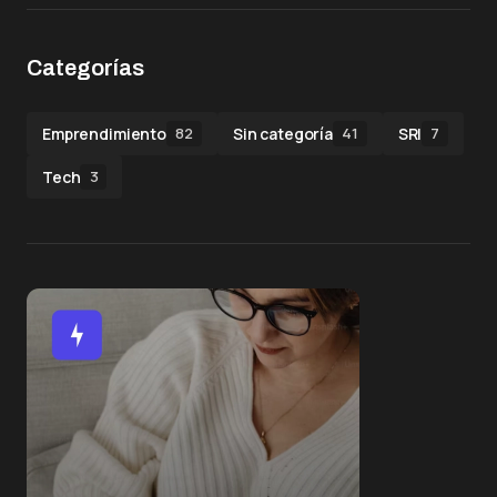
Categorías
Emprendimiento
Sin categoría
SRI
82
41
7
Tech
3