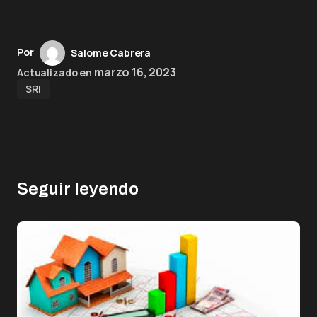
Por
Salome Cabrera
marzo 16, 2023
Actualizado en
SRI
Seguir leyendo