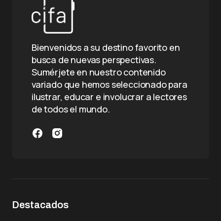
Bienvenidos a su destino favorito en
busca de nuevas perspectivas.
Sumérjete en nuestro contenido
variado que hemos seleccionado para
ilustrar, educar e involucrar a lectores
de todos el mundo.
Destacados