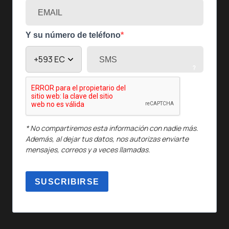
Y su número de teléfono
?
* No compartiremos esta información con nadie más.
Además, al dejar tus datos, nos autorizas enviarte
mensajes, correos y a veces llamadas.
SUSCRIBIRSE