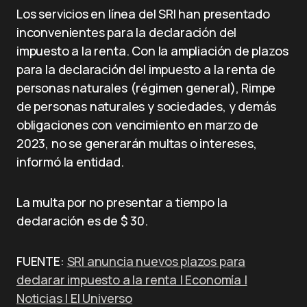
Los servicios en línea del SRI han presentado
inconvenientes para la declaración del
impuesto a la renta. Con la ampliación de plazos
para la declaración del impuesto a la renta de
personas naturales (régimen general), Rimpe
de personas naturales y sociedades, y demás
obligaciones con vencimiento en marzo de
2023, no se generarán multas o intereses,
informó la entidad.
La multa por no presentar a tiempo la
declaración es de $ 30.
FUENTE:
SRI anuncia nuevos plazos para
declarar impuesto a la renta | Economía |
Noticias | El Universo