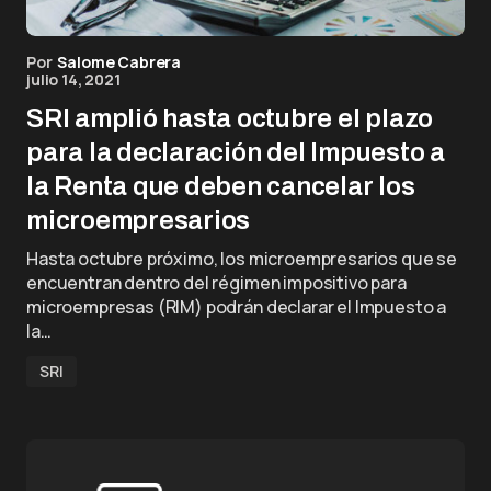
Por
Salome Cabrera
julio 14, 2021
SRI amplió hasta octubre el plazo
para la declaración del Impuesto a
la Renta que deben cancelar los
microempresarios
Hasta octubre próximo, los microempresarios que se
encuentran dentro del régimen impositivo para
microempresas (RIM) podrán declarar el Impuesto a
la…
SRI