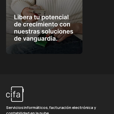
Servicios informáticos, facturación electrónica y
contabilidad en la nube.