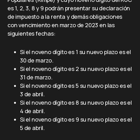
es 1, 2, 3, 8 y 9 podrán presentar su declaración
de impuesto a la renta y demás obligaciones
con vencimiento en marzo de 2023 en las
siguientes fechas:
Si el noveno dígito es 1 su nuevo plazo es el
30 de marzo.
Si el noveno dígito es 2 su nuevo plazo es el
31 de marzo.
Si el noveno dígito es 5 su nuevo plazo es el
3 de abril.
Si el noveno dígito es 8 su nuevo plazo es el
4 de abril.
Si el noveno dígito es 9 su nuevo plazo es el
5 de abril.