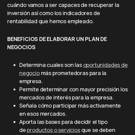
cuándo vamos a ser capaces de recuperar la
inversión así como los indicadores de
rentabilidad que hemos empleado.
BENEFICIOS DE ELABORAR UN PLAN DE
NEGOCIOS
Determina cuales son las
oportunidades de
negocio
más prome­tedoras para la
empresa.
Permite determinar con mayor precisión los
mercados de inte­rés para la empresa.
Señala cómo participar más activamente
en esos mercados.
Aporta las bases para decidir el tipo
de
productos o servicios
que se deben