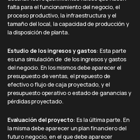
falta para el funcionamiento del negocio, el
proceso productivo, la infraestructura y el
tamaño del local, la capacidad de producción y
la disposición de planta.
Estudio de los ingresos y gastos
: Esta parte
es una simulación de de los ingresos y gastos
del negocio. En los mismos debe aparecer el
presupuesto de ventas, el prepuesto de
efectivo o flujo de caja proyectado, y el
presupuesto operativo o estado de ganancias y
pérdidas proyectado.
Evaluación del proyecto
: Es la última parte. En
la misma debe aparecer un plan financiero del
futuro negocio, en el que debe aparecer