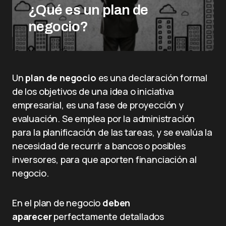
¿Qué es un plan de
negocio?
Un
plan de negocio
es una declaración formal
de los objetivos de una idea o iniciativa
empresarial, es una fase de proyección y
evaluación. Se emplea por la administración
para la planificación de las tareas, y se evalúa la
necesidad de recurrir a bancos o posibles
inversores, para que aporten financiación al
negocio.
En el plan de negocio
deben
aparecer
perfectamente detallados