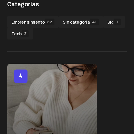
Categorías
Emprendimiento
Sin categoría
SRI
82
41
7
Tech
3