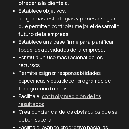
ofrecer a la clientela.
Establece objetivos,
programas,
estrategias
y planes a seguir,
que permiten controlar mejor el desarrollo
futuro de la empresa.
Establece una base firme para planificar
todas las actividades de la empresa.
Estimula un uso más racional de los
recursos.
Permite asignar responsabilidades
específicas y establecer pro­gramas de
trabajo coordinados.
Facilita el
control y medición de los
resultados
.
Crea conciencia de los obstáculos que se
deben superar.
Facilita el avance progresivo hacia las