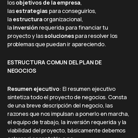
los
objetivos de la empresa
,
las
estrategias
para conseguirlos,
la
estructura
organizacional,
la
inversión
requerida para financiar tu
proyecto y las
soluciones
para resolver los
problemas que puedan ir apareciendo.
ESTRUCTURA COMUN DEL PLAN DE
NEGOCIOS
Resumen ejecutivo
: El resumen ejecutivo
sintetiza todo el proyecto de negocios. Consta
de una breve descripción del negocio, las
razones que nos impulsan a ponerlo en marcha,
el equipo de trabajo, la inversión requerida y la
viabilidad del proyecto, básicamente debemos