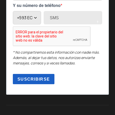
Y su número de teléfono
?
* No compartiremos esta información con nadie más.
Además, al dejar tus datos, nos autorizas enviarte
mensajes, correos y a veces llamadas.
SUSCRIBIRSE