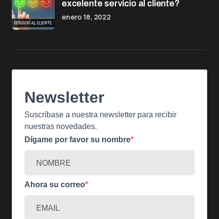
excelente servicio al cliente?
enero 18, 2022
Newsletter
Suscríbase a nuestra newsletter para recibir
nuestras novedades.
Dígame por favor su nombre
Ahora su correo