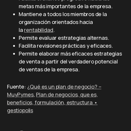
metas más importantes de la empresa.
Mantiene a todos los miembros de la
organización orientados hacia
la
rentabilidad
.
Permite evaluar estrategias alternas.
Facilita revisiones prácticas y eficaces.
Permite elaborar más eficaces estrategias
de venta a partir del verdadero potencial
de ventas de la empresa.
Fuente:
¿Qué es un plan de negocio? –
MuyPymes
,
Plan de negocios, que es,
beneficios, formulación, estructura •
gestiopolis