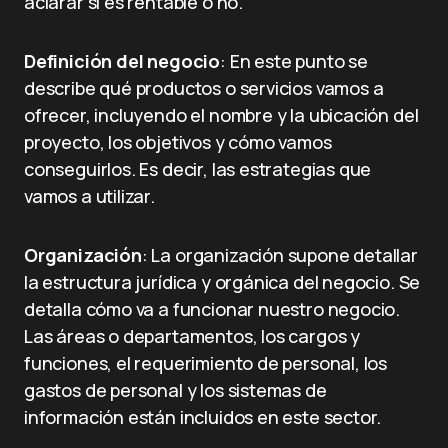
aclarar si es rentable o no.
Definición del negocio
: En este punto se
describe qué productos o servicios vamos a
ofrecer, incluyendo el nombre y la ubicación del
proyecto, los objetivos y cómo vamos
conseguirlos. Es decir, las estrategias que
vamos a utilizar.
Organización
: La organización supone detallar
la estructura jurídica y orgánica del negocio. Se
detalla cómo va a funcionar nuestro negocio.
Las áreas o departamentos, los cargos y
funciones, el requerimiento de personal, los
gastos de personal y los sistemas de
información están incluidos en este sector.