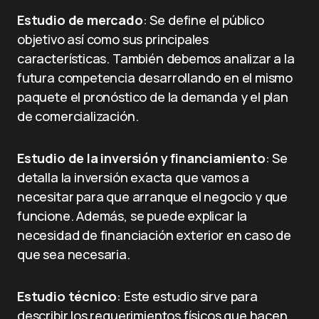
Estudio de mercado
: Se define el público
objetivo así como sus principales
características. También debemos analizar a la
futura competencia desarrollando en el mismo
paquete el pronóstico de la demanda y el plan
de comercialización.
Estudio de la inversión y financiamiento
: Se
detalla la inversión exacta que vamos a
necesitar para que arranque el negocio y que
funcione. Además, se puede explicar la
necesidad de financiación exterior en caso de
que sea necesaria.
Estudio técnico
: Este estudio sirve para
describir los requerimientos físicos que hacen