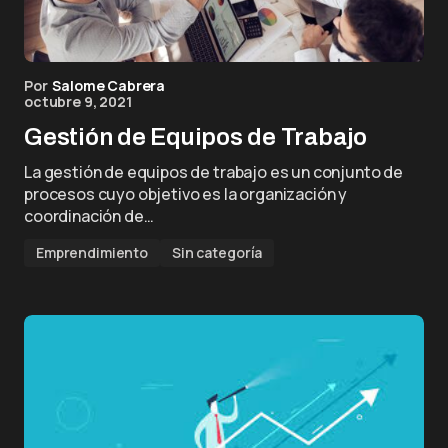
Por
Salome Cabrera
octubre 9, 2021
Gestión de Equipos de Trabajo
La gestión de equipos de trabajo es un conjunto de
procesos cuyo objetivo es la organización y
coordinación de…
Emprendimiento
Sin categoría