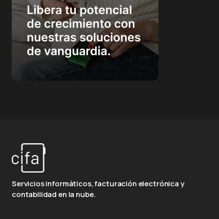
Servicios informáticos, facturación electrónica y
contabilidad en la nube.