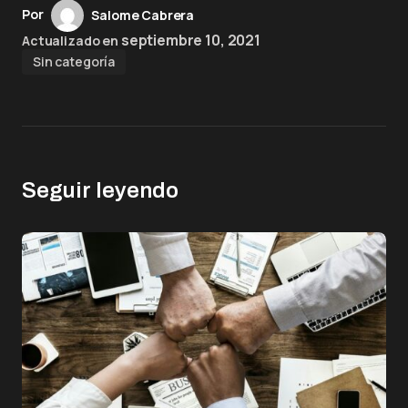
Por
Salome Cabrera
septiembre 10, 2021
Actualizado en
Sin categoría
Seguir leyendo